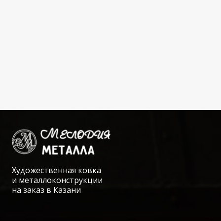
Художественная ковка
и металлоконструкции
на заказ в Казани