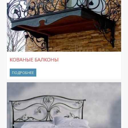
КОВАНЫЕ БАЛКОНЫ
ПОДРОБНЕЕ