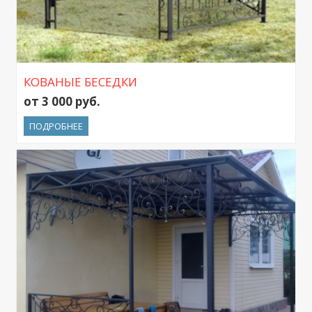
КОВАНЫЕ БЕСЕДКИ
от 3 000 руб.
ПОДРОБНЕЕ