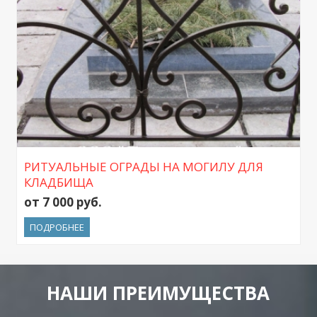
РИТУАЛЬНЫЕ ОГРАДЫ НА МОГИЛУ ДЛЯ
КЛАДБИЩА
от 7 000 руб.
ПОДРОБНЕЕ
НАШИ ПРЕИМУЩЕСТВА