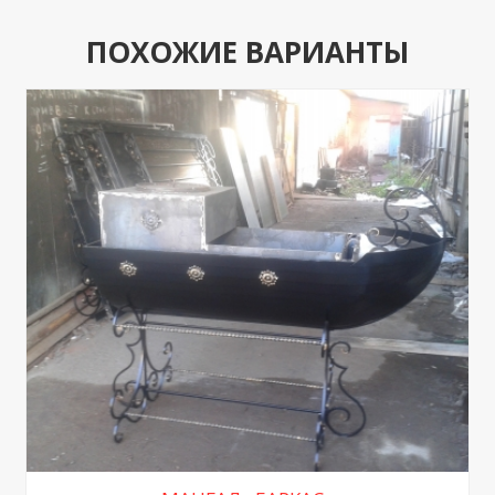
ПОХОЖИЕ ВАРИАНТЫ