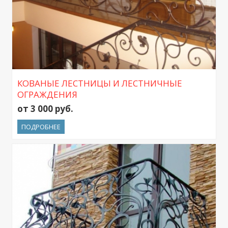
КОВАНЫЕ ЛЕСТНИЦЫ И ЛЕСТНИЧНЫЕ
ОГРАЖДЕНИЯ
от 3 000 руб.
ПОДРОБНЕЕ