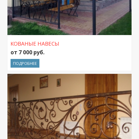
КОВАНЫЕ НАВЕСЫ
от 7 000 руб.
ПОДРОБНЕЕ