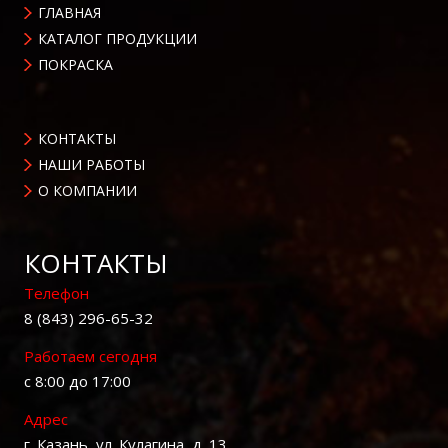
ГЛАВНАЯ
КАТАЛОГ ПРОДУКЦИИ
ПОКРАСКА
КОНТАКТЫ
НАШИ РАБОТЫ
О КОМПАНИИ
КОНТАКТЫ
Телефон
8 (843) 296-65-32
Работаем сегодня
с 8:00 до 17:00
Адрес
г. Казань, ул. Кулагина, д. 13.