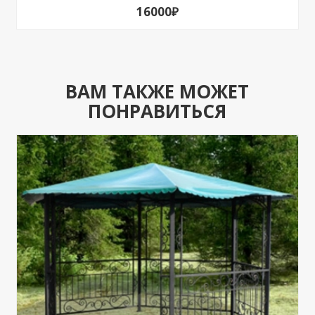
16000₽
ВАМ ТАКЖЕ МОЖЕТ
ПОНРАВИТЬСЯ