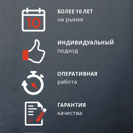
БОЛЕЕ 10 ЛЕТ
на рынке
ИНДИВИДУАЛЬНЫЙ
подход
ОПЕРАТИВНАЯ
работа
ГАРАНТИЯ
качества