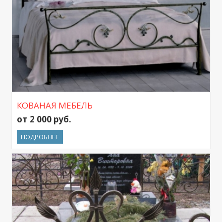
КОВАНАЯ МЕБЕЛЬ
от 2 000 руб.
ПОДРОБНЕЕ