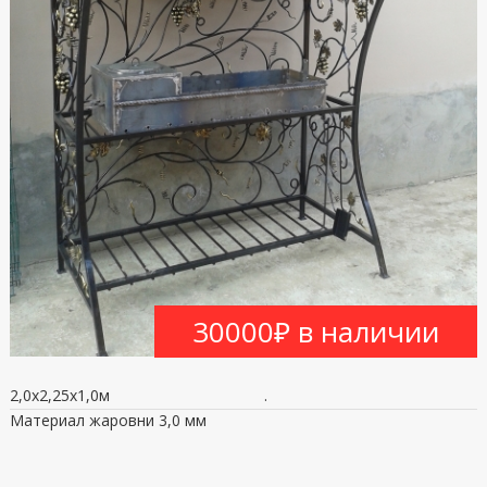
30000₽ в наличии
2,0х2,25х1,0м
.
Материал жаровни 3,0 мм