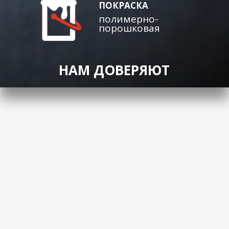
ПОКРАСКА
полимерно-
порошковая
НАМ ДОВЕРЯЮТ