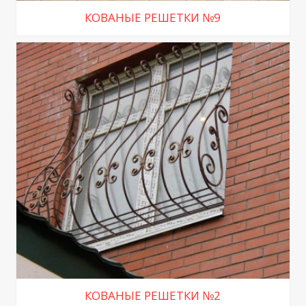
КОВАНЫЕ РЕШЕТКИ №9
КОВАНЫЕ РЕШЕТКИ №2