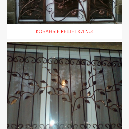
КОВАНЫЕ РЕШЕТКИ №3