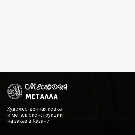
Художественная ковка
и металлоконструкции
на заказ в Казани