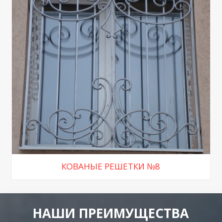
КОВАНЫЕ РЕШЕТКИ №8
НАШИ ПРЕИМУЩЕСТВА