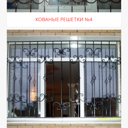
КОВАНЫЕ РЕШЕТКИ №4