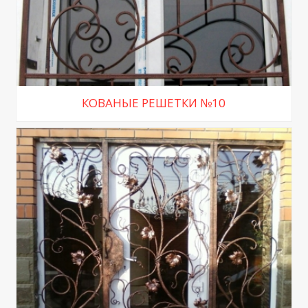
КОВАНЫЕ РЕШЕТКИ №10