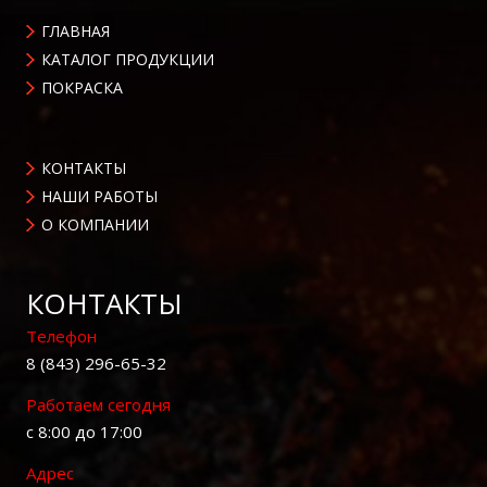
ГЛАВНАЯ
КАТАЛОГ ПРОДУКЦИИ
ПОКРАСКА
КОНТАКТЫ
НАШИ РАБОТЫ
О КОМПАНИИ
КОНТАКТЫ
Телефон
8 (843) 296-65-32
Работаем сегодня
с 8:00 до 17:00
Адрес