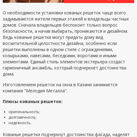
О необходимости установки кованых решеток чаще всего
задумываются жители первых этажей и владельцы частных
домов. Сначала владельцев беспокоит только вопрос
безопасности, а начав выбирать, проникаются и дизайном.
Ведь кованые решетки могут придать дому вид
восхитительной целостности дизайна, особенно если
решетки выполнены в одном стиле с ограждениями,
козырьками, навесами, беседками, воротами и иными
элементами. Единый стиль элементов экстерьера создаст
гармоничный ансамбль, который подчеркнёт достоинства
дома.
Изготовлением решеток на окна в Казани занимается
компания "Мелодия Металла".
Плюсы кованых решеток:
оригинальность;
долговечность;
надежность.
Кованые решетки подчеркнут достоинства фасада, наделят