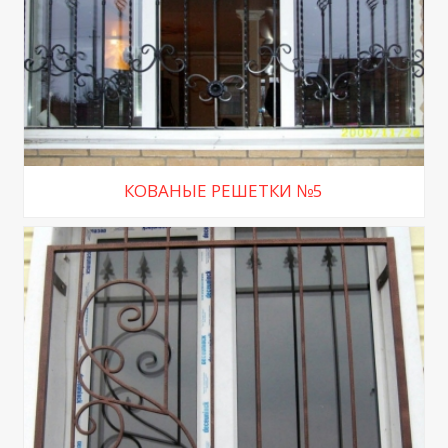
КОВАНЫЕ РЕШЕТКИ №5