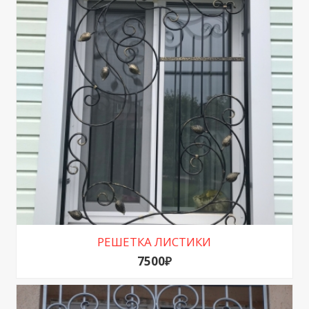
РЕШЕТКА ЛИСТИКИ
7500₽