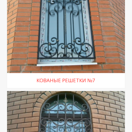
КОВАНЫЕ РЕШЕТКИ №7