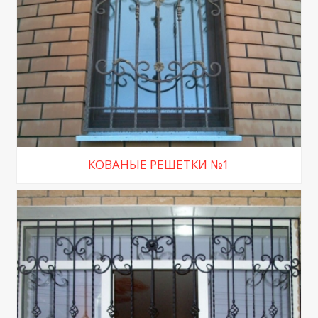
КОВАНЫЕ РЕШЕТКИ №1