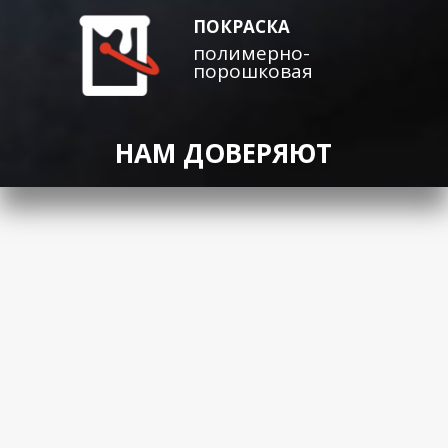
ПОКРАСКА
полимерно-
порошковая
НАМ ДОВЕРЯЮТ