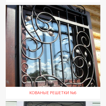
КОВАНЫЕ РЕШЕТКИ №6