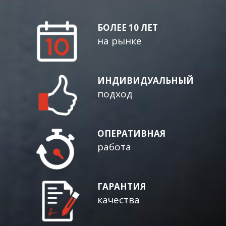
БОЛЕЕ 10 ЛЕТ
на рынке
ИНДИВИДУАЛЬНЫЙ
подход
ОПЕРАТИВНАЯ
работа
ГАРАНТИЯ
качества