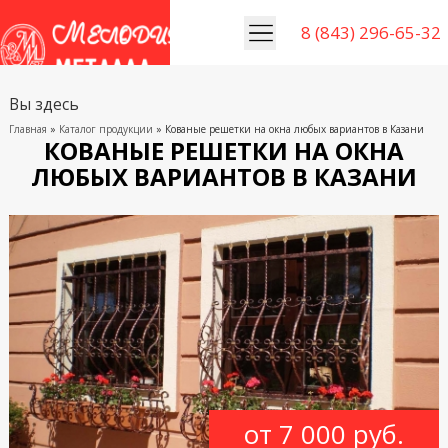
8 (843) 296-65-32
Вы здесь
Главная
»
Каталог продукции
» Кованые решетки на окна любых вариантов в Казани
КОВАНЫЕ РЕШЕТКИ НА ОКНА
ЛЮБЫХ ВАРИАНТОВ В КАЗАНИ
от 7 000 руб.