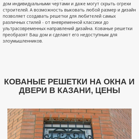
дом индивидуальными чертами и даже могут скрыть огрехи
строителей. А возможность выковать любой размер и дизайн
позволяет создавать решетки для любителей самых
различных стилей - от вневременной классики до
ультрасовременных направлений дизайна. Кованые решетки
преобразят Ваш дом и сделают его недоступным для
злоумышленников.
КОВАНЫЕ РЕШЕТКИ НА ОКНА И
ДВЕРИ В КАЗАНИ, ЦЕНЫ