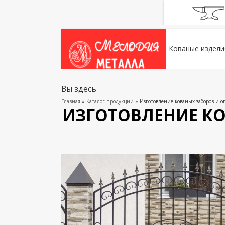
Кованые издели
Вы здесь
Главная
»
Каталог продукции
» Изготовление кованых заборов и 
ИЗГОТОВЛЕНИЕ К