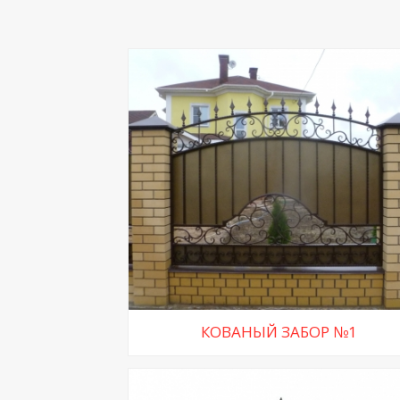
КОВАНЫЙ ЗАБОР №1