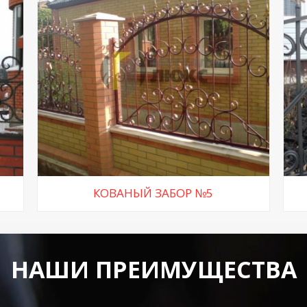
КОВАНЫЙ ЗАБОР №5
НАШИ ПРЕИМУЩЕСТВА