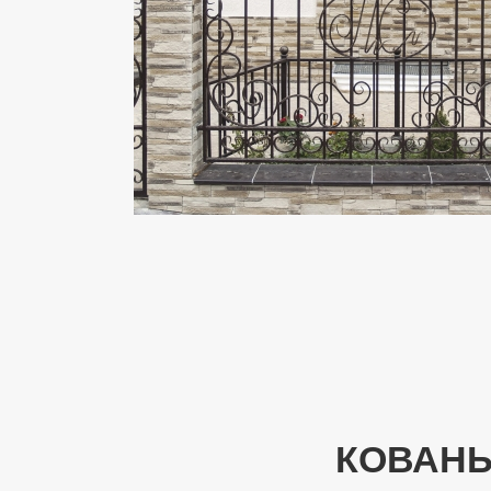
КОВАНЫ