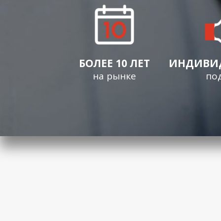
БОЛЕЕ 10 ЛЕТ
ИНДИВИ
на рынке
по