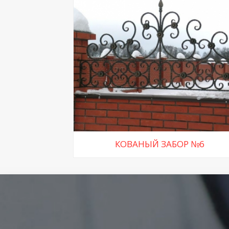
КОВАНЫЙ ЗАБОР №6