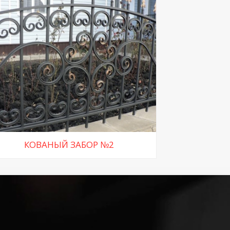
КОВАНЫЙ ЗАБОР №2