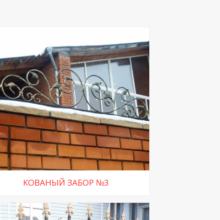
КОВАНЫЙ ЗАБОР №3