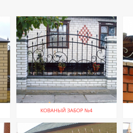
КОВАНЫЙ ЗАБОР №4