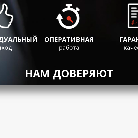
ДУАЛЬНЫЙ
ОПЕРАТИВНАЯ
ГАРА
дход
работа
каче
НАМ ДОВЕРЯЮТ