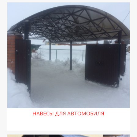
НАВЕСЫ ДЛЯ АВТОМОБИЛЯ