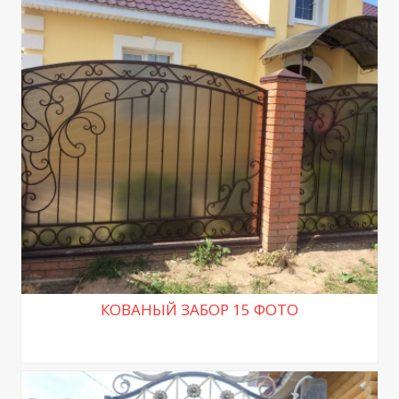
КОВАНЫЙ ЗАБОР 15 ФОТО