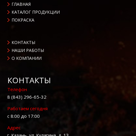
ГЛАВНАЯ
КАТАЛОГ ПРОДУКЦИИ
ПОКРАСКА
КОНТАКТЫ
НАШИ РАБОТЫ
О КОМПАНИИ
КОНТАКТЫ
Телефон
8 (843) 296-65-32
Работаем сегодня
с 8:00 до 17:00
Адрес
г. Казань, ул. Кулагина, д. 13.