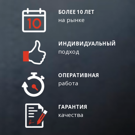
БОЛЕЕ 10 ЛЕТ
на рынке
ИНДИВИДУАЛЬНЫЙ
подход
ОПЕРАТИВНАЯ
работа
ГАРАНТИЯ
качества