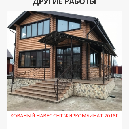
ДРУГИЕ РАБОТЫ
КОВАНЫЙ НАВЕС СНТ ЖИРКОМБИНАТ 2018Г