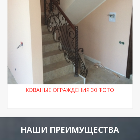
КОВАНЫЕ ОГРАЖДЕНИЯ 30 ФОТО
НАШИ ПРЕИМУЩЕСТВА