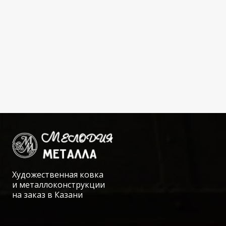
Художественная ковка
и металлоконструкции
на заказ в Казани