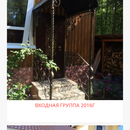
ВХОДНАЯ ГРУППА 2016Г