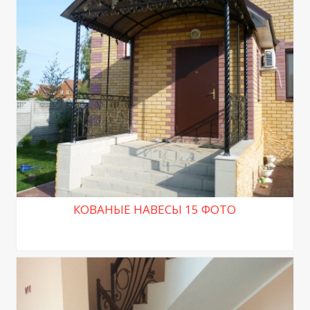
КОВАНЫЕ НАВЕСЫ 15 ФОТО