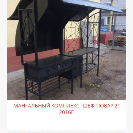
МАНГАЛЬНЫЙ КОМПЛЕКС "ШЕФ-ПОВАР 2"
2016Г