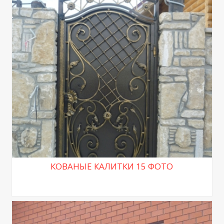
КОВАНЫЕ КАЛИТКИ 15 ФОТО