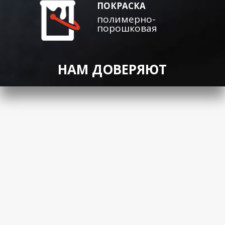
ПОКРАСКА
полимерно-
порошковая
НАМ ДОВЕРЯЮТ