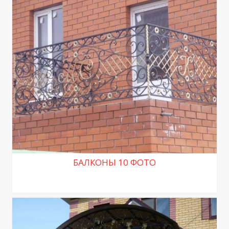
БАЛКОНЫ 10 ФОТО