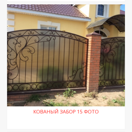
КОВАНЫЙ ЗАБОР 15 ФОТО