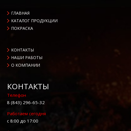
ГЛАВНАЯ
КАТАЛОГ ПРОДУКЦИИ
ПОКРАСКА
КОНТАКТЫ
НАШИ РАБОТЫ
О КОМПАНИИ
КОНТАКТЫ
Телефон
8 (843) 296-65-32
Работаем сегодня
с 8:00 до 17:00