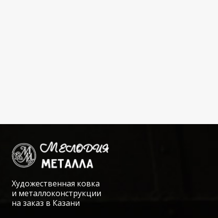
Художественная ковка
и металлоконструкции
на заказ в Казани