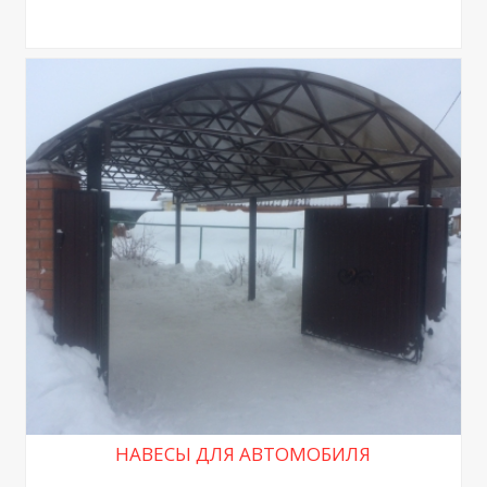
НАВЕСЫ ДЛЯ АВТОМОБИЛЯ