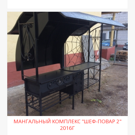
МАНГАЛЬНЫЙ КОМПЛЕКС "ШЕФ-ПОВАР 2"
2016Г