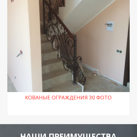
КОВАНЫЕ ОГРАЖДЕНИЯ 30 ФОТО
НАШИ ПРЕИМУЩЕСТВА