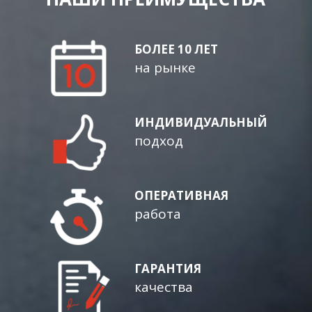
БОЛЕЕ 10 ЛЕТ
на рынке
ИНДИВИДУАЛЬНЫЙ
подход
ОПЕРАТИВНАЯ
работа
ГАРАНТИЯ
качества