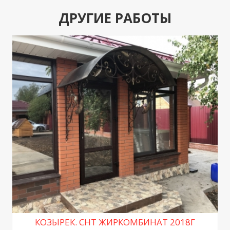
ДРУГИЕ РАБОТЫ
КОЗЫРЕК. СНТ ЖИРКОМБИНАТ 2018Г