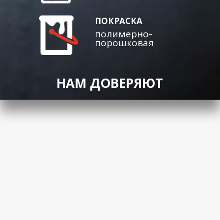
ПОКРАСКА
полимерно-
порошковая
НАМ ДОВЕРЯЮТ