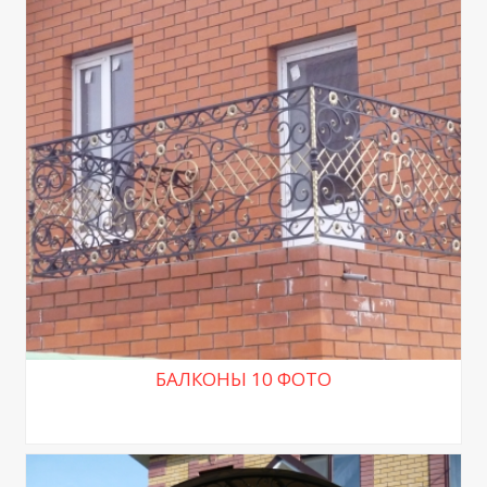
БАЛКОНЫ 10 ФОТО