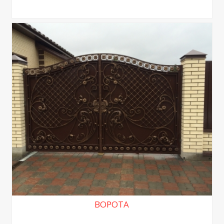
ВОРОТА