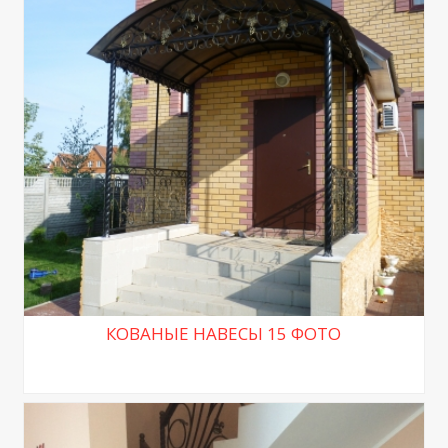
КОВАНЫЕ НАВЕСЫ 15 ФОТО