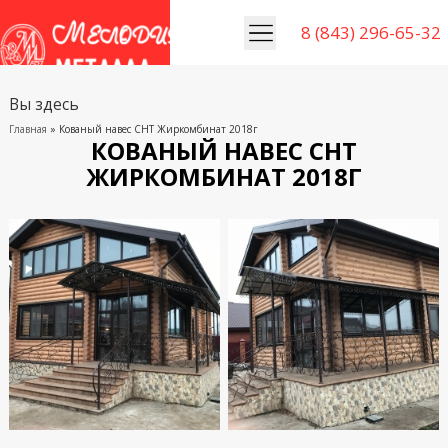
8 (843) 296-65-32
Вы здесь
Главная
» Кованый навес СНТ Жиркомбинат 2018г
КОВАНЫЙ НАВЕС СНТ
ЖИРКОМБИНАТ 2018Г