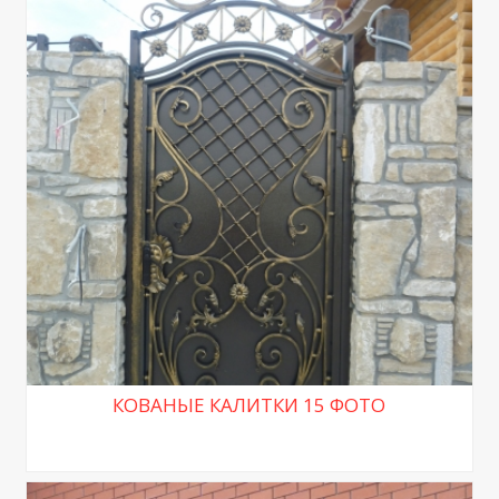
КОВАНЫЕ КАЛИТКИ 15 ФОТО