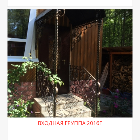
ВХОДНАЯ ГРУППА 2016Г