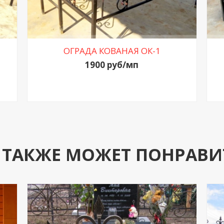
ОГРАДА КОВАНАЯ ОК-1
1900 руб/мп
 ТАКЖЕ МОЖЕТ ПОНРАВИ