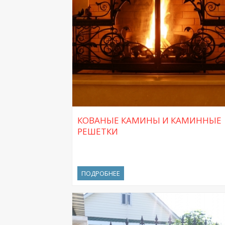
КОВАНЫЕ КАМИНЫ И КАМИННЫЕ
РЕШЕТКИ
ПОДРОБНЕЕ