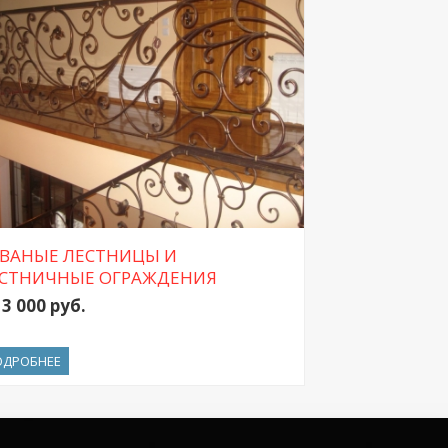
ВАНЫЕ ЛЕСТНИЦЫ И
СТНИЧНЫЕ ОГРАЖДЕНИЯ
 3 000 руб.
ОДРОБНЕЕ