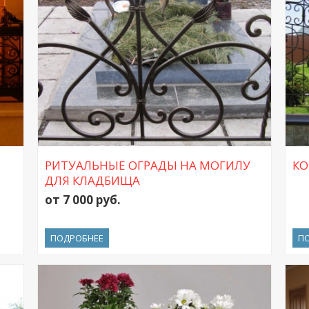
РИТУАЛЬНЫЕ ОГРАДЫ НА МОГИЛУ
КО
ДЛЯ КЛАДБИЩА
от 7 000 руб.
ПОДРОБНЕЕ
П