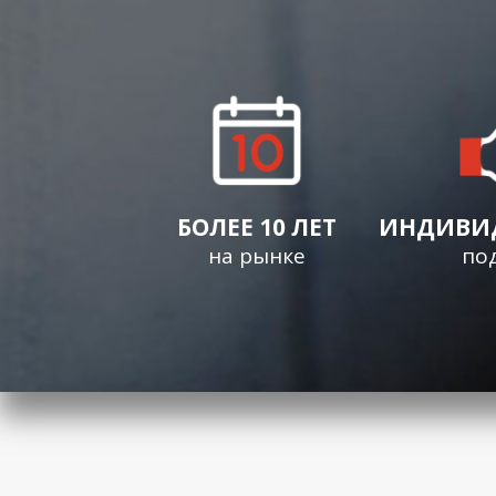
БОЛЕЕ 10 ЛЕТ
ИНДИВИ
на рынке
по