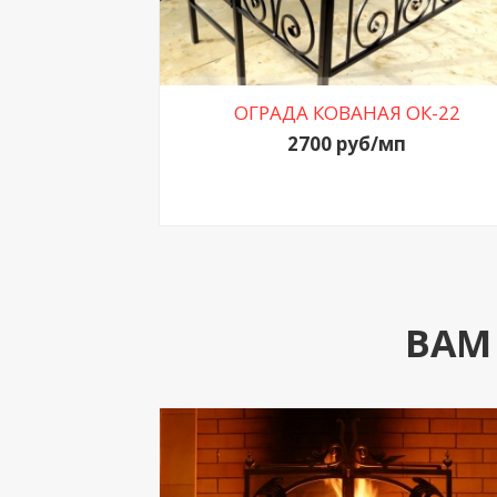
ОГРАДА КОВАНАЯ ОК-22
2700 руб/мп
ВАМ