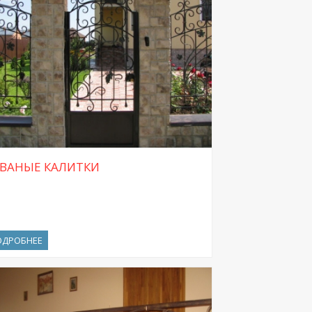
ВАНЫЕ КАЛИТКИ
ОДРОБНЕЕ