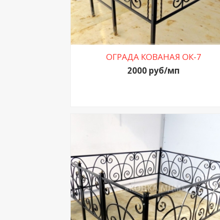
ОГРАДА КОВАНАЯ ОК-7
2000 руб/мп