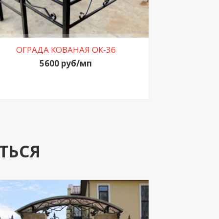
ОГРАДА КОВАНАЯ ОК-36
5600 руб/мп
ТЬСЯ