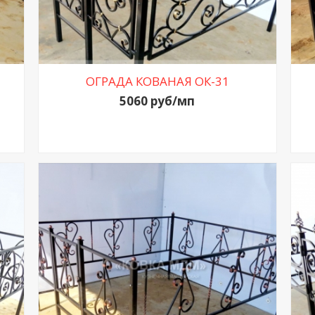
ОГРАДА КОВАНАЯ ОК-31
5060 руб/мп