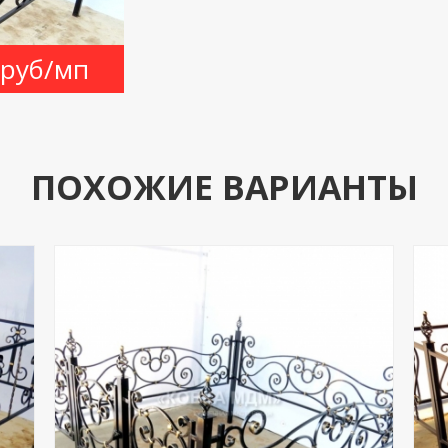
 руб/мп
ПОХОЖИЕ ВАРИАНТЫ