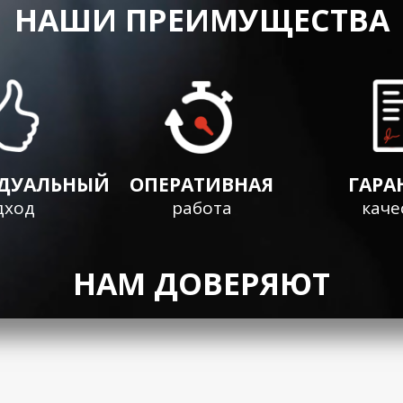
НАШИ ПРЕИМУЩЕСТВА
ДУАЛЬНЫЙ
ОПЕРАТИВНАЯ
ГАРА
дход
работа
каче
НАМ ДОВЕРЯЮТ