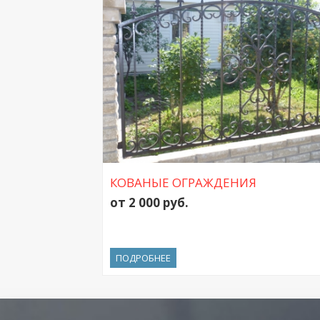
КОВАНЫЕ ОГРАЖДЕНИЯ
от 2 000 руб.
ПОДРОБНЕЕ