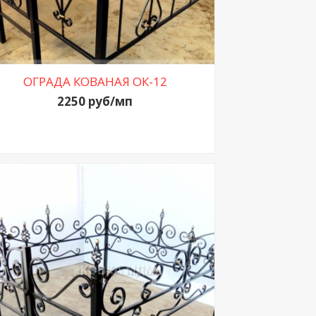
ОГРАДА КОВАНАЯ ОК-12
2250 руб/мп