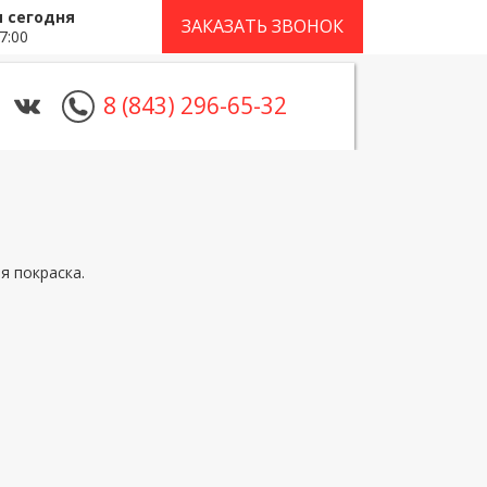
 сегодня
ЗАКАЗАТЬ ЗВОНОК
7:00
8 (843) 296-65-32
я покраска.