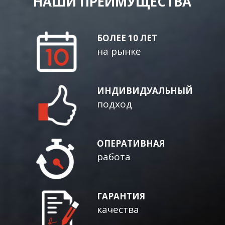
НАШИ ПРЕИМУЩЕСТВА
БОЛЕЕ 10 ЛЕТ
на рынке
ИНДИВИДУАЛЬНЫЙ
подход
ОПЕРАТИВНАЯ
работа
ГАРАНТИЯ
качества