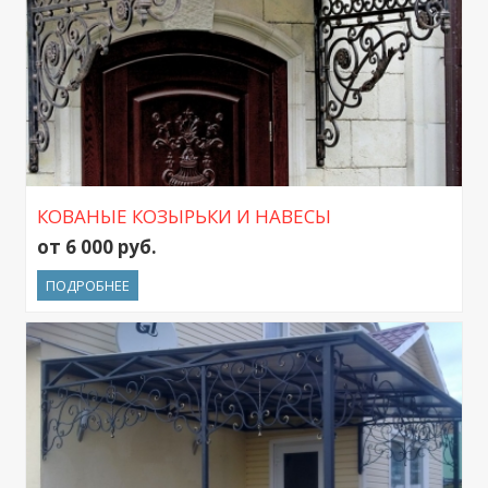
КОВАНЫЕ КОЗЫРЬКИ И НАВЕСЫ
от 6 000 руб.
ПОДРОБНЕЕ