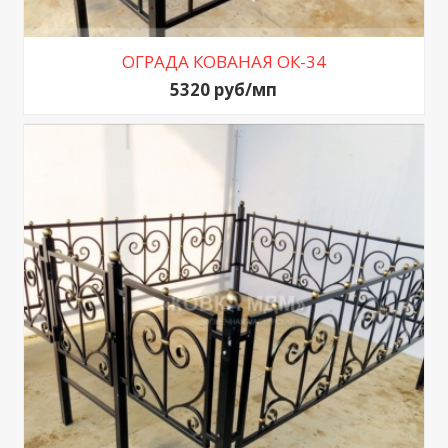
ОГРАДА КОВАНАЯ ОК-34
5320 руб/мп