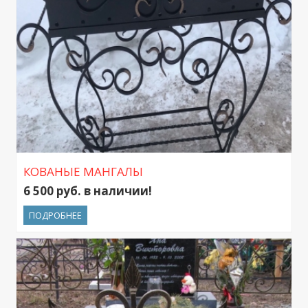
КОВАНЫЕ МАНГАЛЫ
6 500 руб. в наличии!
ПОДРОБНЕЕ