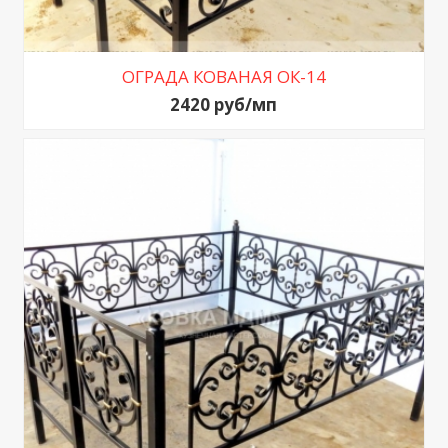
ОГРАДА КОВАНАЯ ОК-14
2420 руб/мп