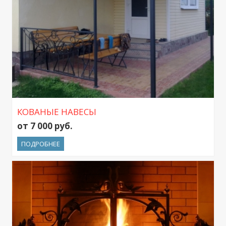
КОВАНЫЕ НАВЕСЫ
от 7 000 руб.
ПОДРОБНЕЕ