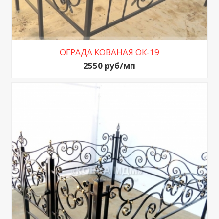
ОГРАДА КОВАНАЯ ОК-19
2550 руб/мп