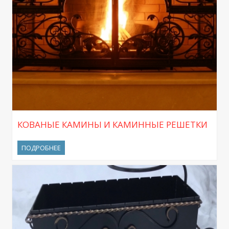
КОВАНЫЕ КАМИНЫ И КАМИННЫЕ РЕШЕТКИ
ПОДРОБНЕЕ