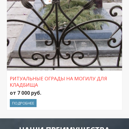
РИТУАЛЬНЫЕ ОГРАДЫ НА МОГИЛУ ДЛЯ
КЛАДБИЩА
от 7 000 руб.
ПОДРОБНЕЕ