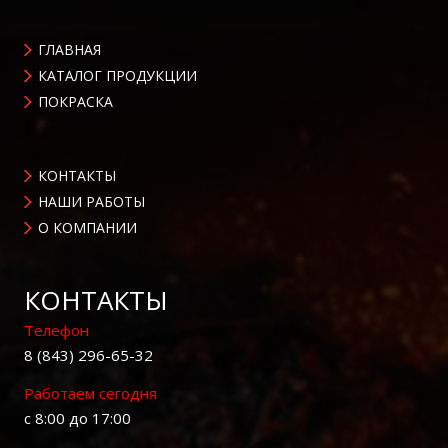
ГЛАВНАЯ
КАТАЛОГ ПРОДУКЦИИ
ПОКРАСКА
КОНТАКТЫ
НАШИ РАБОТЫ
О КОМПАНИИ
КОНТАКТЫ
Телефон
8 (843) 296-65-32
Работаем сегодня
с 8:00 до 17:00