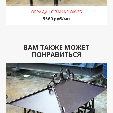
ОГРАДА КОВАНАЯ ОК-35
5560 руб/мп
ВАМ ТАКЖЕ МОЖЕТ
ПОНРАВИТЬСЯ