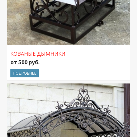
КОВАНЫЕ ДЫМНИКИ
от 500 руб.
ПОДРОБНЕЕ