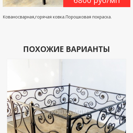
6800 руб/мп
Кованосварная,горячая ковка.Порошковая покраска.
ПОХОЖИЕ ВАРИАНТЫ