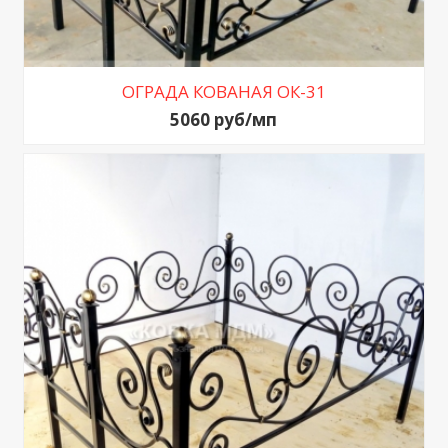
ОГРАДА КОВАНАЯ ОК-31
5060 руб/мп