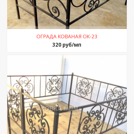
ОГРАДА КОВАНАЯ ОК-23
320 руб/мп