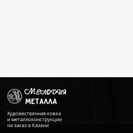
Художественная ковка
и металлоконструкции
на заказ в Казани