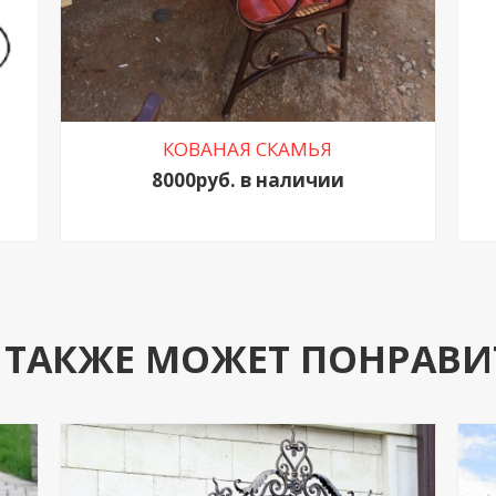
КОВАНАЯ СКАМЬЯ
8000руб. в наличии
 ТАКЖЕ МОЖЕТ ПОНРАВИ