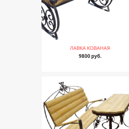
ЛАВКА КОВАНАЯ
9800 руб.