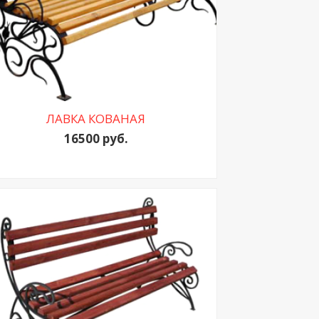
ЛАВКА КОВАНАЯ
16500 руб.