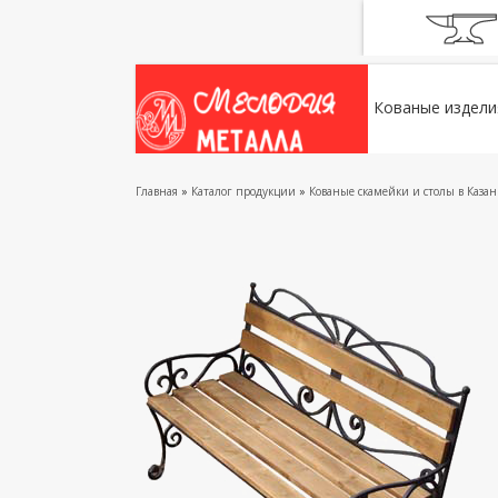
Кованые издели
Главная
»
Каталог продукции
»
Кованые скамейки и столы в Каза