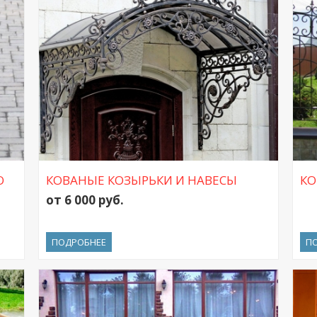
О
КОВАНЫЕ КОЗЫРЬКИ И НАВЕСЫ
КО
от 6 000 руб.
ПОДРОБНЕЕ
П