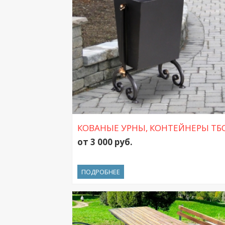
КОВАНЫЕ УРНЫ, КОНТЕЙНЕРЫ ТБ
от 3 000 руб.
ПОДРОБНЕЕ