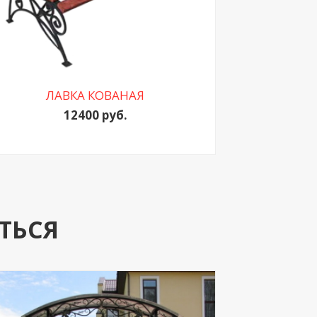
ЛАВКА КОВАНАЯ
12400 руб.
ТЬСЯ