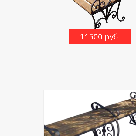
11500 руб.