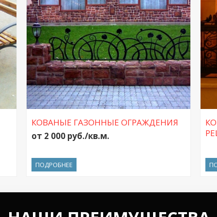
КОВАНЫЕ ГАЗОННЫЕ ОГРАЖДЕНИЯ
КО
РЕ
от 2 000 руб./кв.м.
ПОДРОБНЕЕ
П