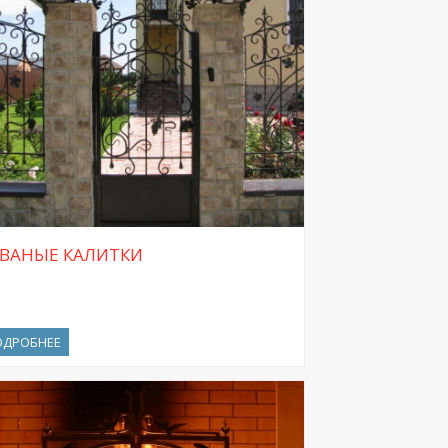
ВАНЫЕ КАЛИТКИ
ОДРОБНЕЕ