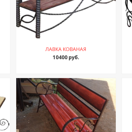
ЛАВКА КОВАНАЯ
10400 руб.