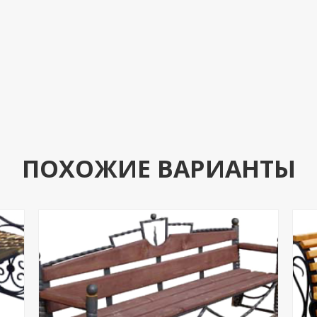
ПОХОЖИЕ ВАРИАНТЫ