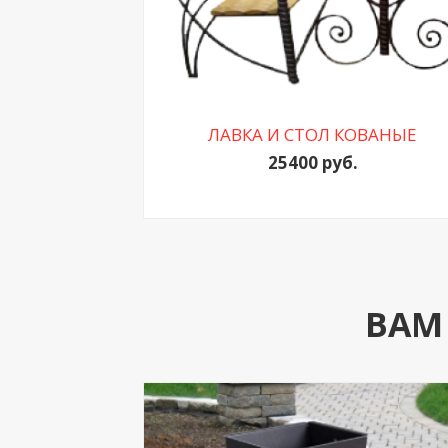
ЛАВКА И СТОЛ КОВАНЫЕ
25400 руб.
ВАМ