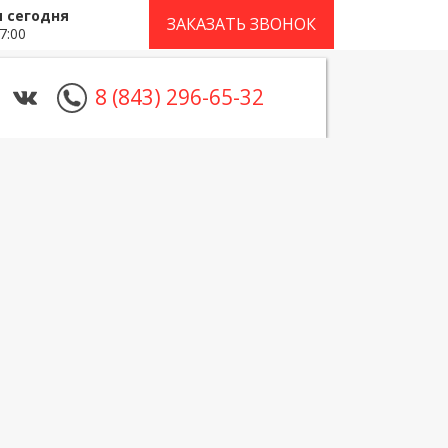
 сегодня
ЗАКАЗАТЬ ЗВОНОК
7:00
8 (843) 296-65-32