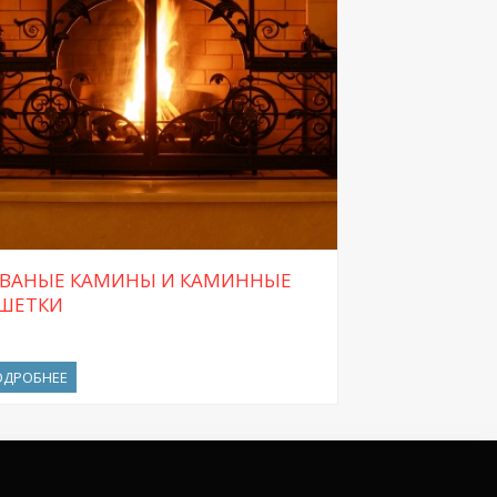
ВАНЫЕ КАМИНЫ И КАМИННЫЕ
ШЕТКИ
ОДРОБНЕЕ