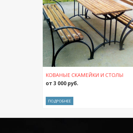
КОВАНЫЕ СКАМЕЙКИ И СТОЛЫ
от 3 000 руб.
ПОДРОБНЕЕ