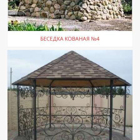
БЕСЕДКА КОВАНАЯ №4