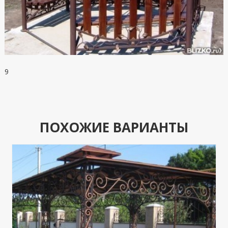
9
ПОХОЖИЕ ВАРИАНТЫ