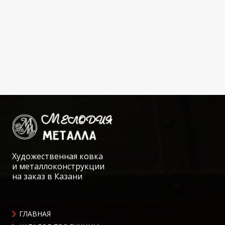
Художественная ковка
и металлоконструкции
на заказ в Казани
ГЛАВНАЯ