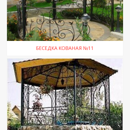
БЕСЕДКА КОВАНАЯ №11