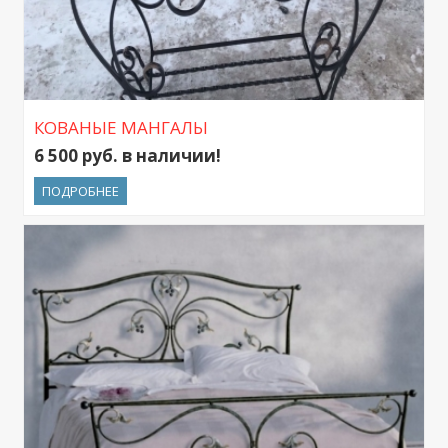
КОВАНЫЕ МАНГАЛЫ
6 500 руб. в наличии!
ПОДРОБНЕЕ